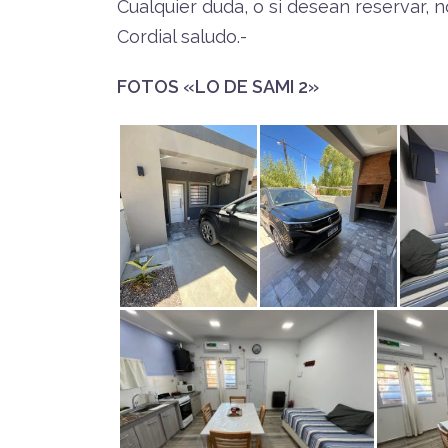
Cualquier duda, o si desean reservar, 
Cordial saludo.-
FOTOS «LO DE SAMI 2»