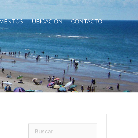
AMENTOS
UBICACIÓN
CONTACTO
Buscar: