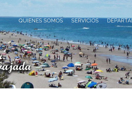
QUIENES SOMOS
SERVICIOS
DEPART