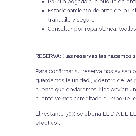
Parrilla pegada a la puerta de ent
Estacionamiento delante de la un
tranquilo y seguro.-
Consultar por ropa blanca, toallas
.
RESERVA: ( las reservas las hacemos s
Para confirmar su reserva nos avisan 
guardamos la unidad), y dentro de las 
cuenta que enviaremos. Nos envían u
cuanto vemos acreditado el importe l
El restante 50% se abona EL DIA DE 
efectivo-.