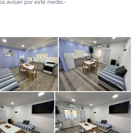
nos avisan por este medio.-