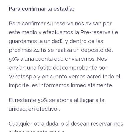
Para confirmar la estadía:
Para confirmar su reserva nos avisan por
este medio y efectuamos la Pre-reserva (le
guardamos la unidad), y dentro de las
próximas 24 hs se realiza un depósito del
50% a una cuenta que enviaremos. Nos
envían una fotito del comprobante por
WhatsApp y en cuanto vemos acreditado el
importe les informamos inmediatamente.
El restante 50% se abona al llegar a la
unidad, en efectivo-.
Cualquier otra duda, o si desean reservar, nos