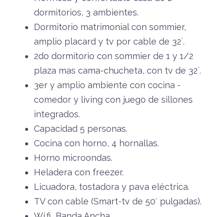
dormitorios, 3 ambientes.
Dormitorio matrimonial con sommier,
amplio placard y tv por cable de 32´.
2do dormitorio con sommier de 1 y 1/2
plaza mas cama-chucheta, con tv de 32´.
3er y amplio ambiente con cocina -
comedor y living con juego de sillones
integrados.
Capacidad 5 personas.
Cocina con horno, 4 hornallas.
Horno microondas.
Heladera con freezer.
Licuadora, tostadora y pava eléctrica.
TV con cable (Smart-tv de 50′ pulgadas).
Wi.fi Banda Ancha.