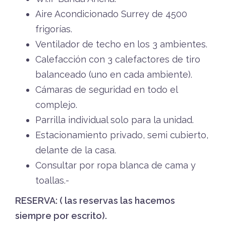
Aire Acondicionado Surrey de 4500
frigorías.
Ventilador de techo en los 3 ambientes.
Calefacción con 3 calefactores de tiro
balanceado (uno en cada ambiente).
Cámaras de seguridad en todo el
complejo.
Parrilla individual solo para la unidad.
Estacionamiento privado, semi cubierto,
delante de la casa.
Consultar por ropa blanca de cama y
toallas.-
RESERVA: ( las reservas las hacemos
siempre por escrito).