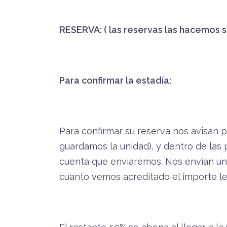
RESERVA: ( las reservas las hacemos s
Para confirmar la estadía:
Para confirmar su reserva nos avisan 
guardamos la unidad), y dentro de las 
cuenta que enviaremos. Nos envían u
cuanto vemos acreditado el importe l