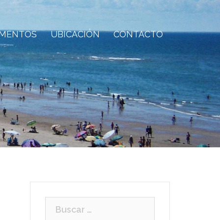
AMENTOS
UBICACIÓN
CONTACTO
Buscar: