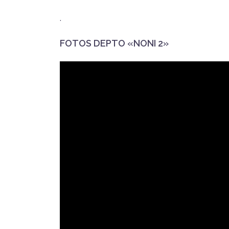
.
FOTOS DEPTO «NONI 2»