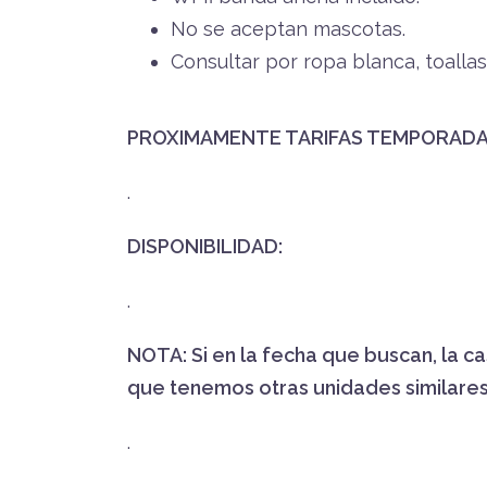
No se aceptan mascotas.
Consultar por ropa blanca, toallas
PROXIMAMENTE TARIFAS TEMPORADA
.
DISPONIBILIDAD:
.
NOTA: Si en la fecha que buscan, la c
que tenemos otras unidades similares
.