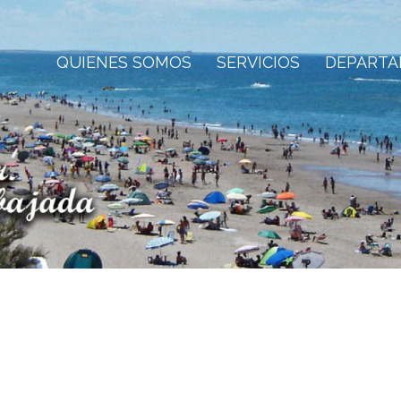
QUIENES SOMOS
SERVICIOS
DEPART